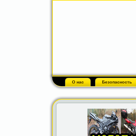
О нас
Безопасность