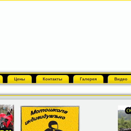
Цены
Контакты
Галерея
Видео