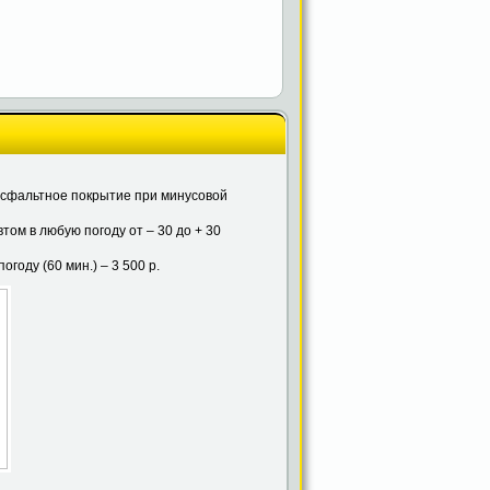
асфальтное покрытие при минусовой
том в любую погоду от – 30 до + 30
году (60 мин.) – 3 500 р.