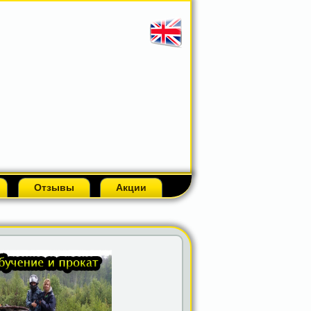
Отзывы
Акции