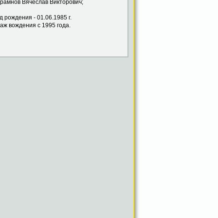
Вячеслав Викторович;
 01.06.1985 г.
 с 1995 года.