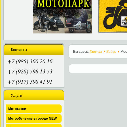
Контакты
Главная
Видео
Вы здесь:
Мос
+7 (985) 360 20 16
+7 (926) 598 13 53
+7 (917) 598 41 91
Услуги
Мототакси
Мотообучение в городе NEW